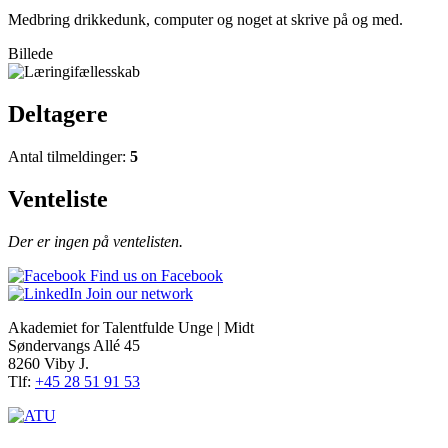
Medbring drikkedunk, computer og noget at skrive på og med.
Billede
Deltagere
Antal tilmeldinger:
5
Venteliste
Der er ingen på ventelisten.
Find us on Facebook
Join our network
Akademiet for Talentfulde Unge | Midt
Søndervangs Allé 45
8260 Viby J.
Tlf:
+45 28 51 91 53