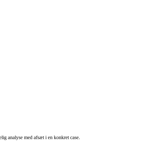
lig analyse med afsæt i en konkret case.