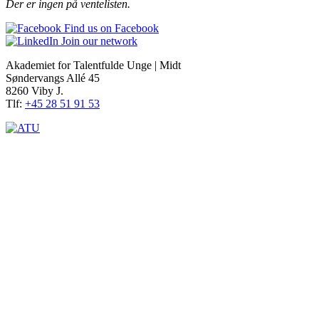
Der er ingen på ventelisten.
Find us on Facebook
Join our network
Akademiet for Talentfulde Unge | Midt
Søndervangs Allé 45
8260 Viby J.
Tlf:
+45 28 51 91 53