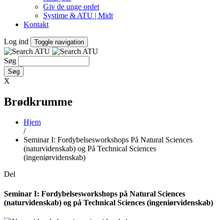
Giv de unge ordet
Systime & ATU | Midt
Kontakt
Log ind
Toggle navigation
Søg
X
Brødkrumme
Hjem
/
Seminar I: Fordybelsesworkshops På Natural Sciences
(naturvidenskab) og På Technical Sciences
(ingeniørvidenskab)
Del
Seminar I: Fordybelsesworkshops på Natural Sciences
(naturvidenskab) og på Technical Sciences (ingeniørvidenskab)