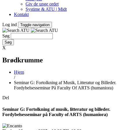
Giv de unge ordet
Systime & ATU | Midt
Kontakt
Log ind
Toggle navigation
Søg
X
Brødkrumme
Hjem
/
Seminar G: Fortolkning af Musik, Litteratur og Billeder.
Fordybelsesseminar På Faculty Of ARTS (humaniora)
Del
Seminar G: Fortolkning af musik, litteratur og billeder.
Fordybelsesseminar på Faculty of ARTS (humaniora)