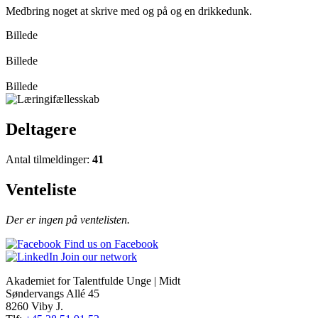
Medbring noget at skrive med og på og en drikkedunk.
Billede
Billede
Billede
Deltagere
Antal tilmeldinger:
41
Venteliste
Der er ingen på ventelisten.
Find us on Facebook
Join our network
Akademiet for Talentfulde Unge | Midt
Søndervangs Allé 45
8260 Viby J.