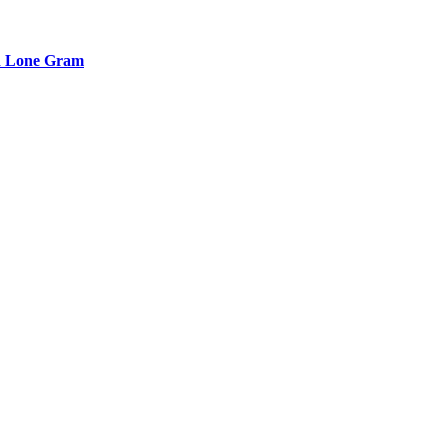
ed Lone Gram