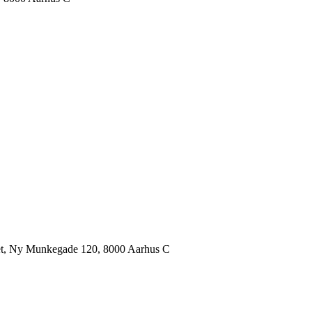
itet, Ny Munkegade 120, 8000 Aarhus C