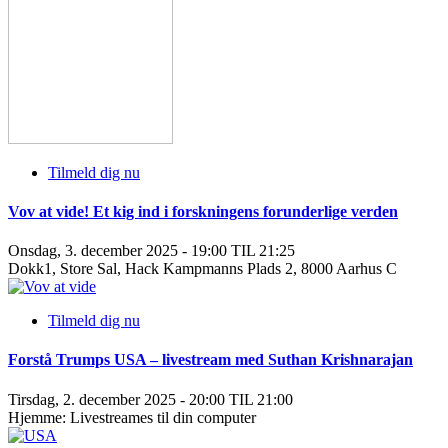
Tilmeld dig nu
Vov at vide! Et kig ind i forskningens forunderlige verden
Onsdag, 3. december 2025 - 19:00 TIL 21:25
Dokk1, Store Sal, Hack Kampmanns Plads 2, 8000 Aarhus C
Tilmeld dig nu
Forstå Trumps USA – livestream med Suthan Krishnarajan
Tirsdag, 2. december 2025 - 20:00 TIL 21:00
Hjemme: Livestreames til din computer