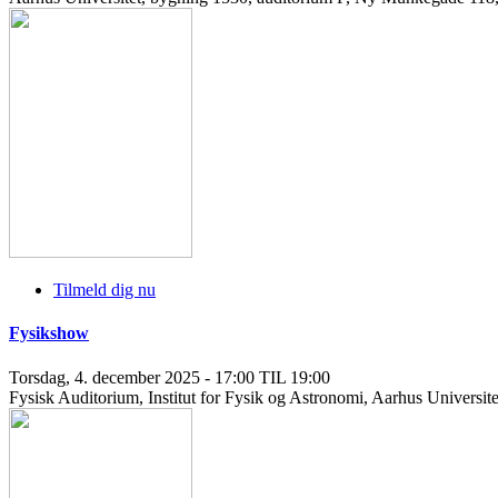
Tilmeld dig nu
Fysikshow
Torsdag, 4. december 2025 - 17:00 TIL 19:00
Fysisk Auditorium, Institut for Fysik og Astronomi, Aarhus Univers