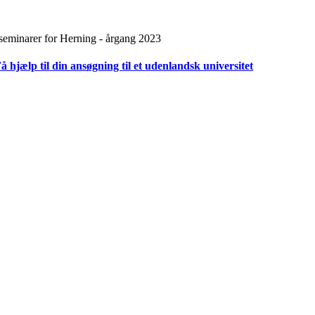
 seminarer for Herning - årgang 2023
hjælp til din ansøgning til et udenlandsk universitet